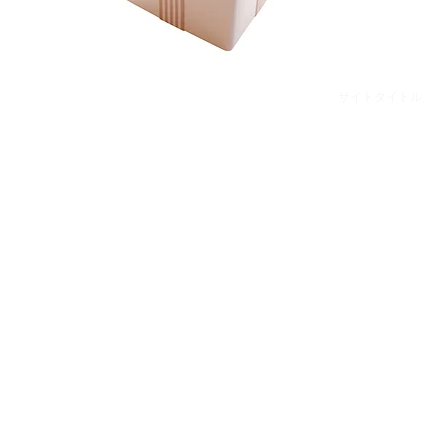
サイトタイトル
©2017 C